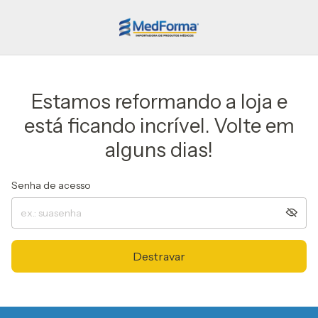
Estamos reformando a loja e
está ficando incrível. Volte em
alguns dias!
Senha de acesso
Destravar